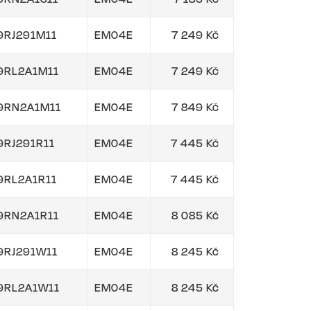
9RJ291M11
EM04E
7 249 Kč
9RL2A1M11
EM04E
7 249 Kč
9RN2A1M11
EM04E
7 849 Kč
9RJ291R11
EM04E
7 445 Kč
9RL2A1R11
EM04E
7 445 Kč
9RN2A1R11
EM04E
8 085 Kč
9RJ291W11
EM04E
8 245 Kč
9RL2A1W11
EM04E
8 245 Kč