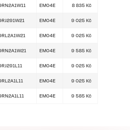
9RN2A1W11
EM04E
8 835 Kč
9RJ291W21
EM04E
9 025 Kč
9RL2A1W21
EM04E
9 025 Kč
9RN2A1W21
EM04E
9 585 Kč
9RJ291L11
EM04E
9 025 Kč
9RL2A1L11
EM04E
9 025 Kč
9RN2A1L11
EM04E
9 585 Kč