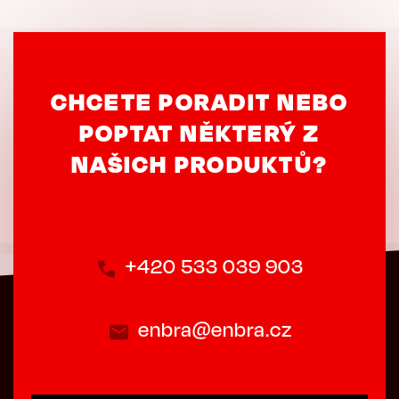
CHCETE PORADIT NEBO
POPTAT NĚKTERÝ Z
NAŠICH PRODUKTŮ?
+420 533 039 903
enbra@enbra.cz