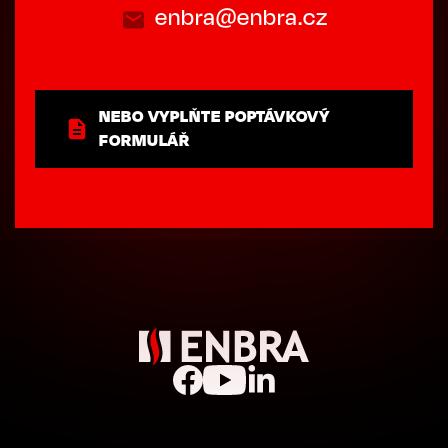
enbra@enbra.cz
NEBO VYPLŇTE POPTÁVKOVÝ
FORMULÁŘ