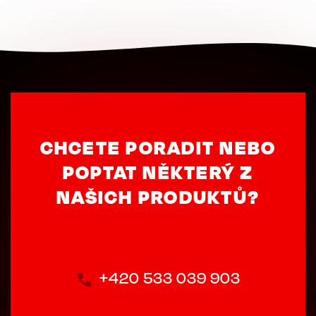
CHCETE PORADIT NEBO
POPTAT NĚKTERÝ Z
NAŠICH PRODUKTŮ?
+420 533 039 903