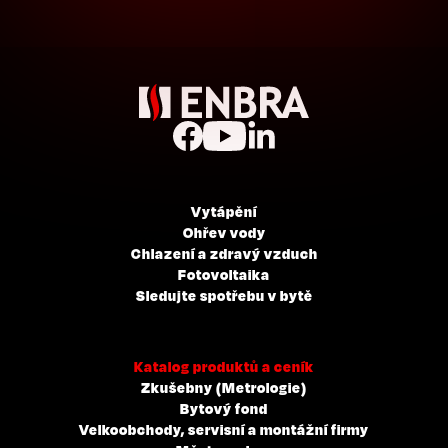
Vytápění
Ohřev vody
Chlazení a zdravý vzduch
Fotovoltaika
Sledujte spotřebu v bytě
Katalog produktů a ceník
Zkušebny (Metrologie)
Bytový fond
Velkoobchody, servisní a montážní firmy