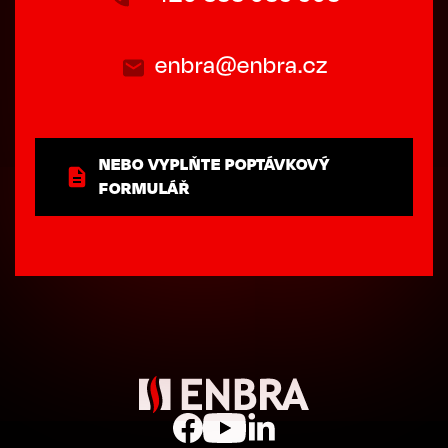
enbra@enbra.cz
NEBO VYPLŇTE POPTÁVKOVÝ
FORMULÁŘ