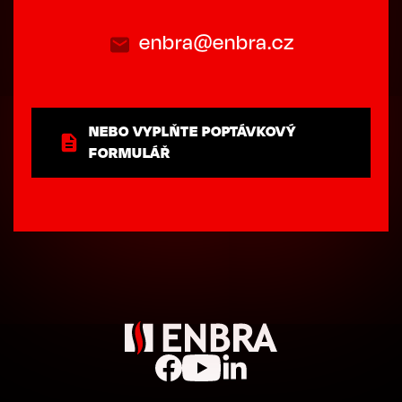
enbra@enbra.cz
NEBO VYPLŇTE POPTÁVKOVÝ
FORMULÁŘ