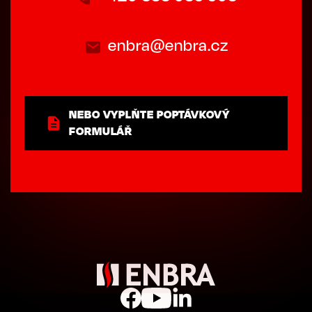
enbra@enbra.cz
NEBO VYPLŇTE POPTÁVKOVÝ
FORMULÁŘ