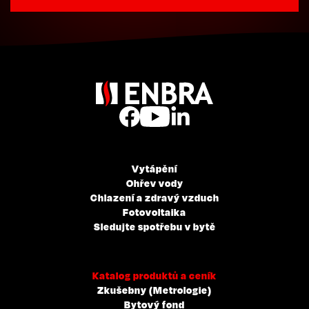
Vytápění
Ohřev vody
Chlazení a zdravý vzduch
Fotovoltaika
Sledujte spotřebu v bytě
Katalog produktů a ceník
Zkušebny (Metrologie)
Bytový fond