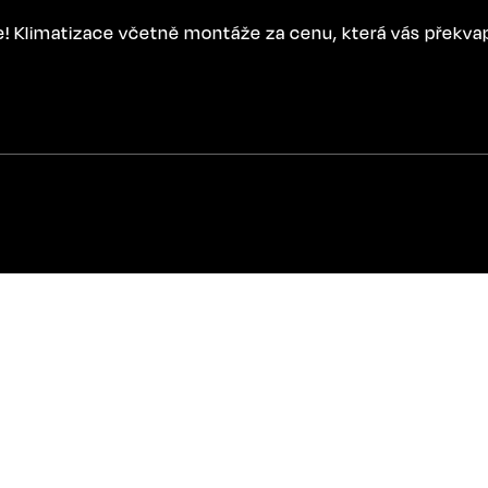
ce! Klimatizace včetně montáže za cenu, která vás překva