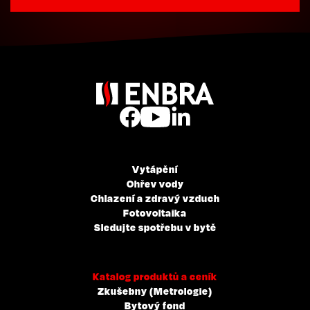
Vytápění
Ohřev vody
Chlazení a zdravý vzduch
Fotovoltaika
Sledujte spotřebu v bytě
Katalog produktů a ceník
Zkušebny (Metrologie)
Bytový fond