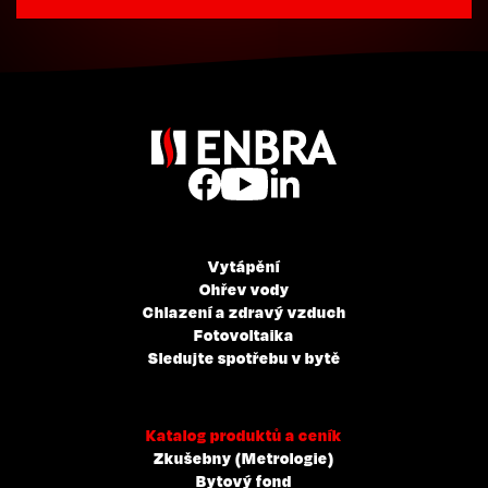
Vytápění
Ohřev vody
Chlazení a zdravý vzduch
Fotovoltaika
Sledujte spotřebu v bytě
Katalog produktů a ceník
Zkušebny (Metrologie)
Bytový fond