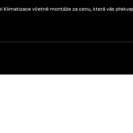
ce! Klimatizace včetně montáže za cenu, která vás překva