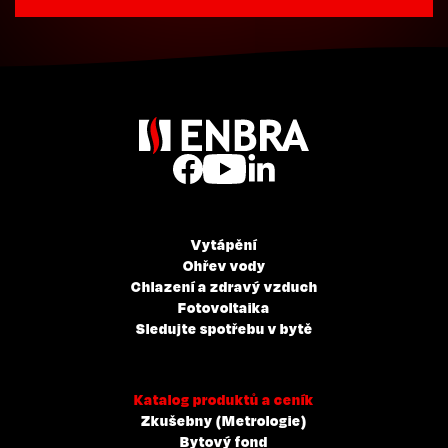
Vytápění
Ohřev vody
Chlazení a zdravý vzduch
Fotovoltaika
Sledujte spotřebu v bytě
Katalog produktů a ceník
Zkušebny (Metrologie)
Bytový fond