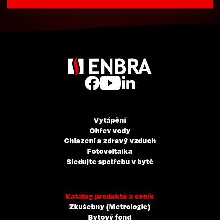
Vytápění
Ohřev vody
Chlazení a zdravý vzduch
Fotovoltaika
Sledujte spotřebu v bytě
Katalog produktů a ceník
Zkušebny (Metrologie)
Bytový fond