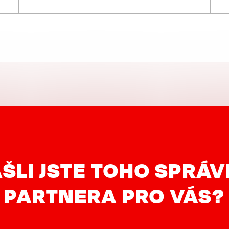
ŠLI JSTE TOHO SPRÁ
PARTNERA PRO VÁS?