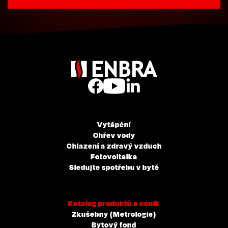
Vytápění
Ohřev vody
Chlazení a zdravý vzduch
Fotovoltaika
Sledujte spotřebu v bytě
Katalog produktů a ceník
Zkušebny (Metrologie)
Bytový fond