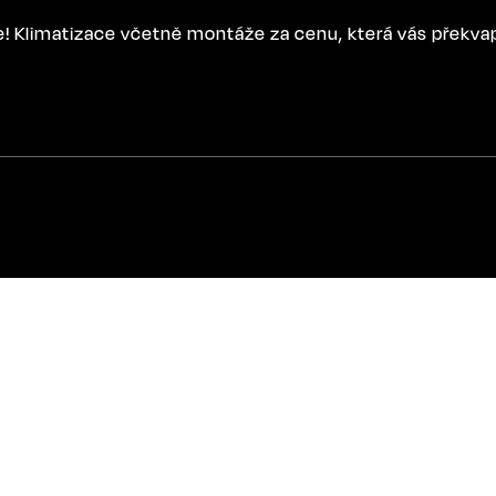
ce! Klimatizace včetně montáže za cenu, která vás překva