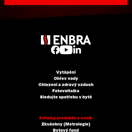
Vytápění
Ohřev vody
Chlazení a zdravý vzduch
Fotovoltaika
Sledujte spotřebu v bytě
Katalog produktů a ceník
Zkušebny (Metrologie)
Bytový fond