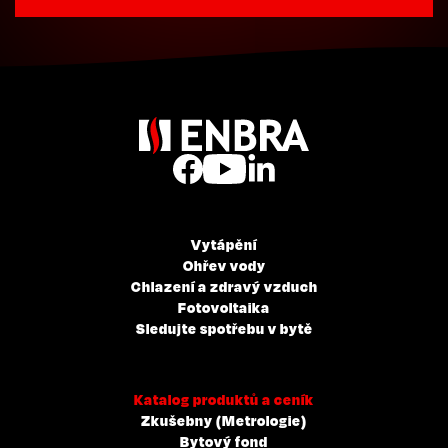
Vytápění
Ohřev vody
Chlazení a zdravý vzduch
Fotovoltaika
Sledujte spotřebu v bytě
Katalog produktů a ceník
Zkušebny (Metrologie)
Bytový fond