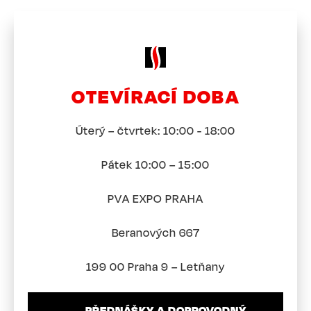
OTEVÍRACÍ DOBA
Úterý – čtvrtek: 10:00 - 18:00
Pátek 10:00 – 15:00
PVA EXPO PRAHA
Beranových 667
199 00 Praha 9 – Letňany
PŘEDNÁŠKY A DOPROVODNÝ