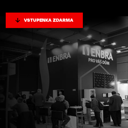
VSTUPENKA ZDARMA