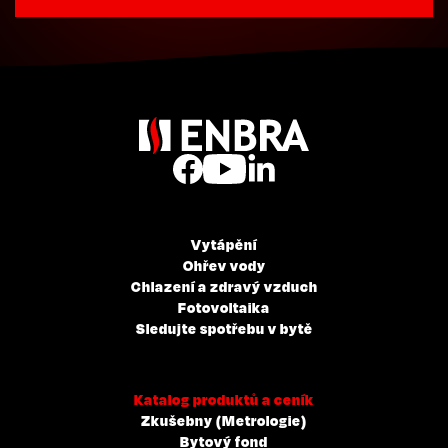
Vytápění
Ohřev vody
Chlazení a zdravý vzduch
Fotovoltaika
Sledujte spotřebu v bytě
Katalog produktů a ceník
Zkušebny (Metrologie)
Bytový fond