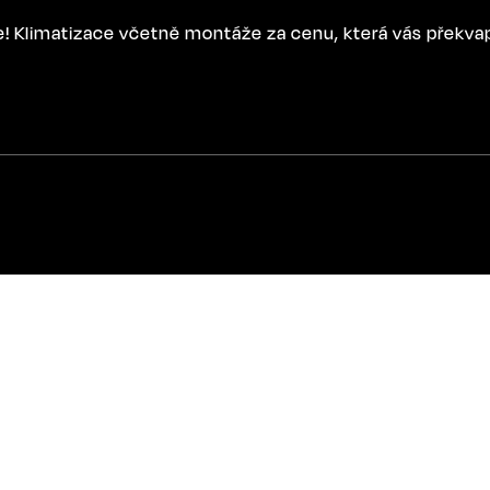
ce! Klimatizace včetně montáže za cenu, která vás překva