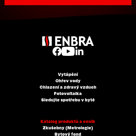
Vytápění
Ohřev vody
Chlazení a zdravý vzduch
Fotovoltaika
Sledujte spotřebu v bytě
Katalog produktů a ceník
Zkušebny (Metrologie)
Bytový fond