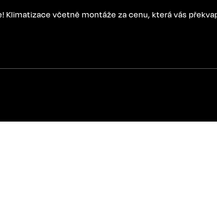
ce! Klimatizace včetně montáže za cenu, která vás překva