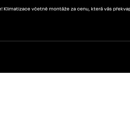
ce! Klimatizace včetně montáže za cenu, která vás překva