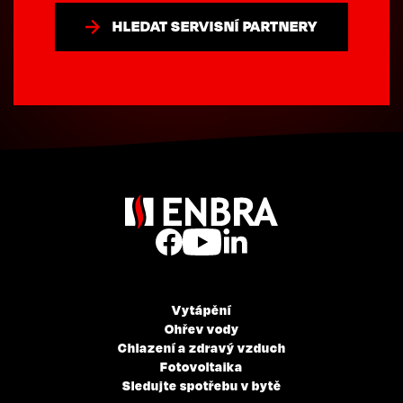
HLEDAT SERVISNÍ PARTNERY
Vytápění
Ohřev vody
Chlazení a zdravý vzduch
Fotovoltaika
Sledujte spotřebu v bytě