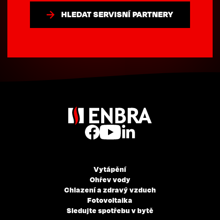
HLEDAT SERVISNÍ PARTNERY
Vytápění
Ohřev vody
Chlazení a zdravý vzduch
Fotovoltaika
Sledujte spotřebu v bytě