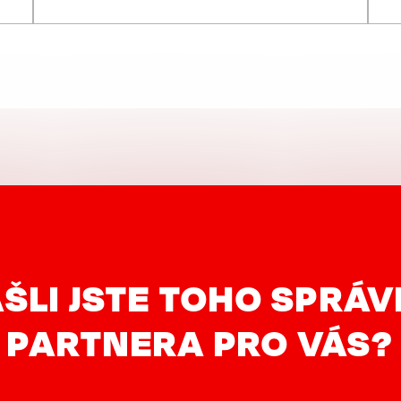
ŠLI JSTE TOHO SPRÁ
PARTNERA PRO VÁS?