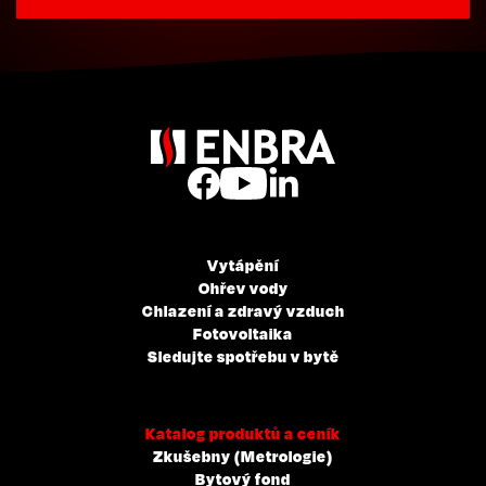
Vytápění
Ohřev vody
Chlazení a zdravý vzduch
Fotovoltaika
Sledujte spotřebu v bytě
Katalog produktů a ceník
Zkušebny (Metrologie)
Bytový fond