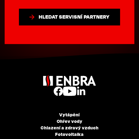
HLEDAT SERVISNÍ PARTNERY
Vytápění
Ohřev vody
Chlazení a zdravý vzduch
Fotovoltaika