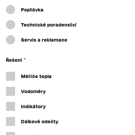
Poptávka
Technické poradenství
Servis a reklamace
Řešení
Měřiče tepla
Vodoměry
Indikátory
Dálkové odečty