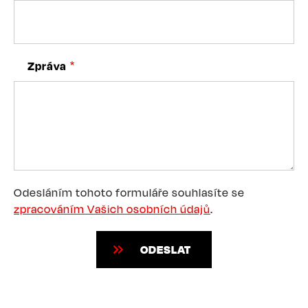
Zpráva
Odesláním tohoto formuláře souhlasíte se
zpracováním Vašich osobních údajů
.