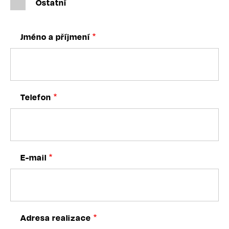
Ostatní
Jméno a příjmení
Telefon
E-mail
Adresa realizace