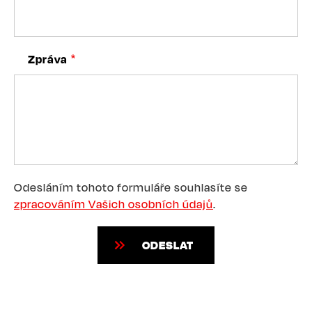
Zpráva
Odesláním tohoto formuláře souhlasíte se
zpracováním Vašich osobních údajů
.