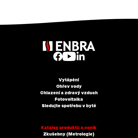
Vytápění
Ohřev vody
Chlazení a zdravý vzduch
Fotovoltaika
Sledujte spotřebu v bytě
Katalog produktů a ceník
Zkušebny (Metrologie)