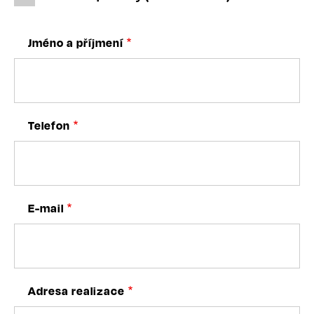
Jméno a příjmení
Telefon
E-mail
Adresa realizace