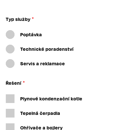
Typ služby
Poptávka
Technické poradenství
Servis a reklamace
Řešení
Plynové kondenzační kotle
Tepelná čerpadla
Ohřívače a bojlery