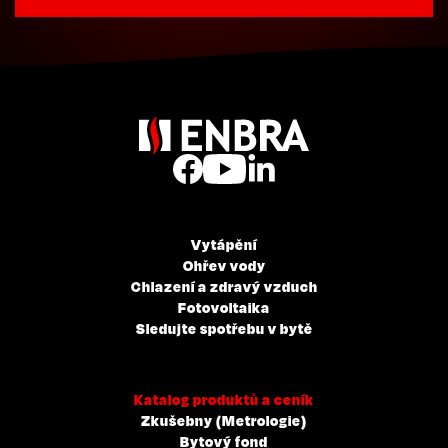
Vytápění
Ohřev vody
Chlazení a zdravý vzduch
Fotovoltaika
Sledujte spotřebu v bytě
Katalog produktů a ceník
Zkušebny (Metrologie)
Bytový fond