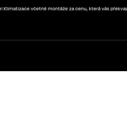
ce! Klimatizace včetně montáže za cenu, která vás překva