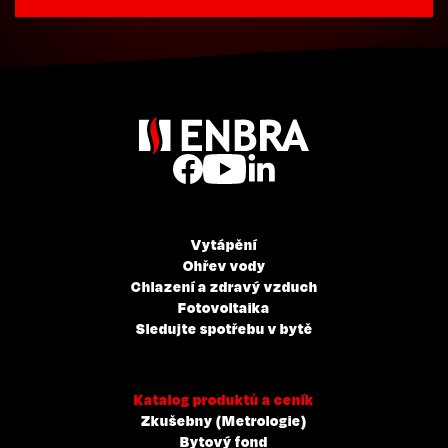
Vytápění
Ohřev vody
Chlazení a zdravý vzduch
Fotovoltaika
Sledujte spotřebu v bytě
Katalog produktů a ceník
Zkušebny (Metrologie)
Bytový fond