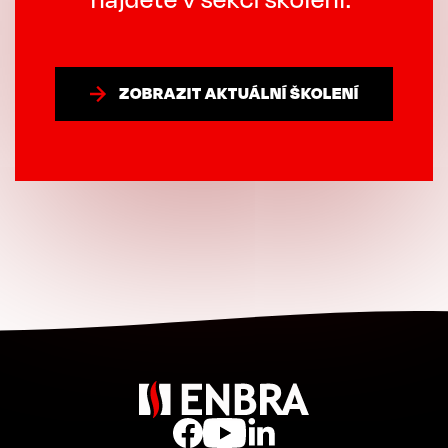
ZOBRAZIT AKTUÁLNÍ ŠKOLENÍ