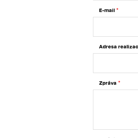
E-mail
Adresa realiza
Zpráva