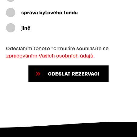
správa bytového fondu
jiné
Odesláním tohoto formuláře souhlasíte se
zpracováním Vašich osobních údajů
.