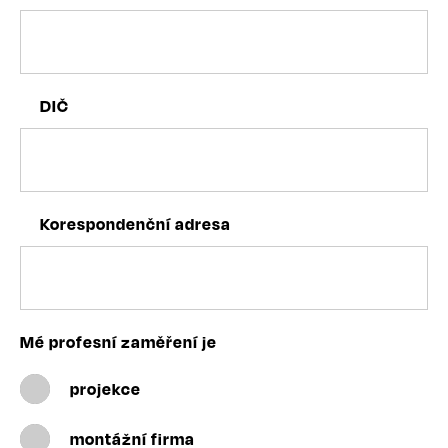
DIČ
Korespondenční adresa
Mé profesní zaměření je
projekce
montážní firma