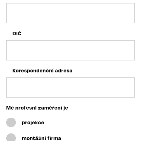
DIČ
Korespondenční adresa
Mé profesní zaměření je
projekce
montážní firma